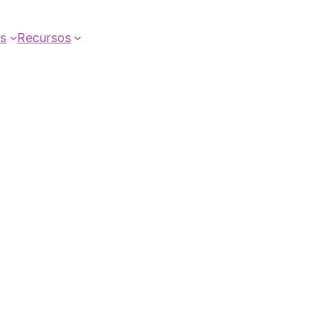
as
Recursos