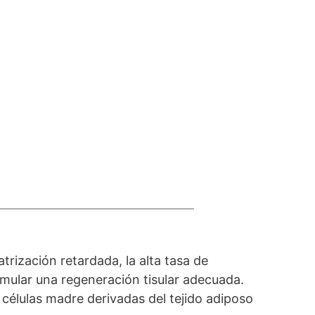
trización retardada, la alta tasa de
mular una regeneración tisular adecuada.
células madre derivadas del tejido adiposo