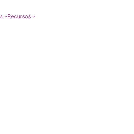
as
Recursos