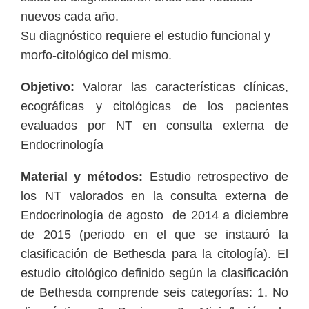
nuevos cada año.
Su diagnóstico requiere el estudio funcional y
morfo-citológico del mismo.
Objetivo:
Valorar las características clínicas,
ecográficas y citológicas de los pacientes
evaluados por NT en consulta externa de
Endocrinología
Material y métodos:
Estudio retrospectivo de
los NT valorados en la consulta externa de
Endocrinología de agosto de 2014 a diciembre
de 2015 (periodo en el que se instauró la
clasificación de Bethesda para la citología).
El
estudio citológico definido según la clasificación
de Bethesda comprende seis categorías: 1. No