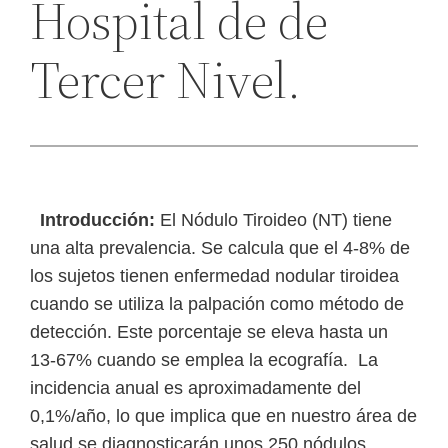
Hospital de de
Tercer Nivel.
Introducción:
El Nódulo Tiroideo (NT) tiene
una alta prevalencia.
Se calcula que el 4-8% de
los sujetos tienen enfermedad nodular tiroidea
cuando se utiliza la palpación como método de
detección. Este porcentaje se eleva hasta un
13-67% cuando se emplea la ecografía. La
incidencia anual es aproximadamente del
0,1%/año, lo que implica que en nuestro área de
salud se diagnosticarán unos 250 nódulos