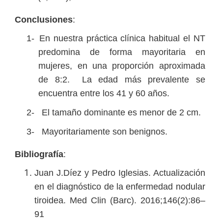
Conclusiones
:
1-
En nuestra práctica clínica habitual el NT
predomina de forma mayoritaria en
mujeres, en una proporción aproximada
de 8:2.
La edad más prevalente se
encuentra entre los 41 y 60 años.
2-
El tamaño dominante es menor de 2 cm.
3-
Mayoritariamente son benignos.
Bibliografía
:
Juan J.Díez y Pedro Iglesias. Actualización
en el diagnóstico de la enfermedad nodular
tiroidea. Med Clin (Barc). 2016;146(2):86–
91