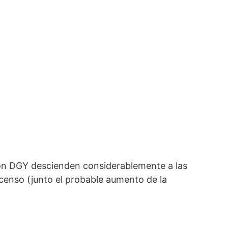
 con DGY descienden considerablemente a las
scenso (junto el probable aumento de la