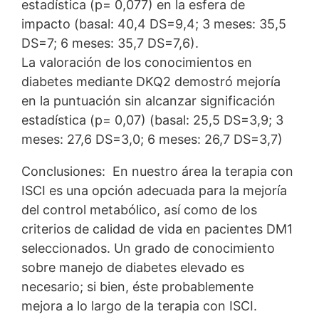
estadística (p= 0,077) en la esfera de
impacto (basal: 40,4 DS=9,4; 3 meses: 35,5
DS=7; 6 meses: 35,7 DS=7,6).
La valoración de los conocimientos en
diabetes mediante DKQ2 demostró mejoría
en la puntuación sin alcanzar significación
estadística (p= 0,07) (basal: 25,5 DS=3,9; 3
meses: 27,6 DS=3,0; 6 meses: 26,7 DS=3,7)
Conclusiones: En nuestro área la terapia con
ISCI es una opción adecuada para la mejoría
del control metabólico, así como de los
criterios de calidad de vida en pacientes DM1
seleccionados. Un grado de conocimiento
sobre manejo de diabetes elevado es
necesario; si bien, éste probablemente
mejora a lo largo de la terapia con ISCI.