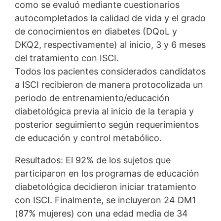
como se evaluó mediante cuestionarios
autocompletados la calidad de vida y el grado
de conocimientos en diabetes (DQoL y
DKQ2, respectivamente) al inicio, 3 y 6 meses
del tratamiento con ISCI.
Todos los pacientes considerados candidatos
a ISCI recibieron de manera protocolizada un
periodo de entrenamiento/educación
diabetológica previa al inicio de la terapia y
posterior seguimiento según requerimientos
de educación y control metabólico.
Resultados: El 92% de los sujetos que
participaron en los programas de educación
diabetológica decidieron iniciar tratamiento
con ISCI. Finalmente, se incluyeron 24 DM1
(87% mujeres) con una edad media de 34