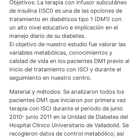
Objetivos: La terapia con infusor subcutáneo
de insulina (ISCI) es una de las opciones de
tratamiento en diabéticos tipo 1 (DM1) con
un alto nivel educativo e implicación en el
manejo diario de su diabetes.
El objetivo de nuestro estudio fue valorar las
variables metabólicas, conocimientos y
calidad de vida en los pacientes DM1 previo al
inicio del tratamiento con ISCI y durante el
seguimiento en nuestro centro.
Material y métodos: Se analizaron todos los
pacientes DM1 que iniciaron por primera vez
terapia con ISCI durante el periodo de junio
2010- junio 2011 en la Unidad de Diabetes del
Hospital Clínico Universitario de Valladolid. Se
recogieron datos de control metabólico; así