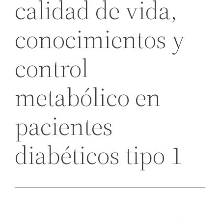
calidad de vida,
conocimientos y
control
metabólico en
pacientes
diabéticos tipo 1