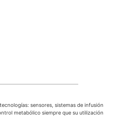
tecnologías: sensores, sistemas de infusión
control metabólico siempre que su utilización