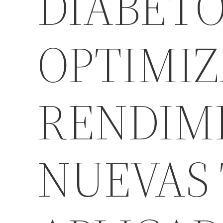
DIABETO
OPTIMIZ
RENDIMI
NUEVAS