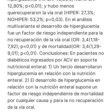
12,80%; p<0,01); y hubo menos
querecuperaron la vía oral (HIPER: 27,3%;
NOHIPER: 53,2%; p=0,03). En el análisis
multivariante el desarrollo de hiperglucemia
fue un factor de riesgo independiente para la
no recuperación de la vía oral (OR: 3,4(1,18-
7,92); p<0,01) y de mortalidad(OR: 3,4(1,29-
9,01); p<0,01). Conclusiones: En pacientes no
diabéticos ingresados por ACV en soporte
nutricional enteral: 1) Un tercio desarrollaron
hiperglucemia en relación con la nutrición
enteral. 2) El desarrollo de hiperglucemia en
relación con la nutrición enteral supone un
factor de riesgo independiente de mortalidad
por cualquier causa y para la no recuperación
de la vía oral.