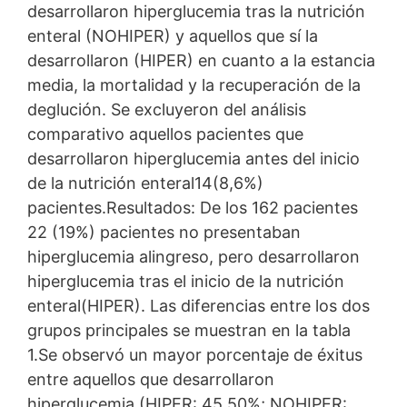
desarrollaron hiperglucemia tras la nutrición
enteral (NOHIPER) y aquellos que sí la
desarrollaron (HIPER) en cuanto a la estancia
media, la mortalidad y la recuperación de la
deglución. Se excluyeron del análisis
comparativo aquellos pacientes que
desarrollaron hiperglucemia antes del inicio
de la nutrición enteral14(8,6%)
pacientes.Resultados: De los 162 pacientes
22 (19%) pacientes no presentaban
hiperglucemia alingreso, pero desarrollaron
hiperglucemia tras el inicio de la nutrición
enteral(HIPER). Las diferencias entre los dos
grupos principales se muestran en la tabla
1.Se observó un mayor porcentaje de éxitus
entre aquellos que desarrollaron
hiperglucemia (HIPER: 45,50%; NOHIPER: