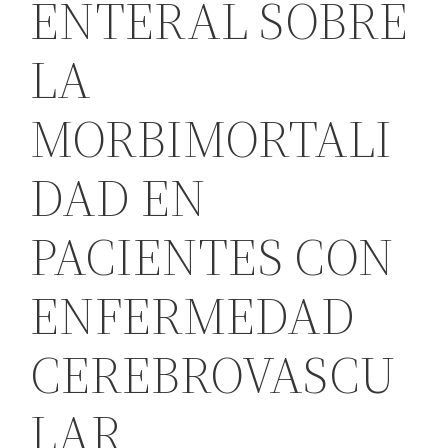
ENTERAL SOBRE
LA
MORBIMORTALI
DAD EN
PACIENTES CON
ENFERMEDAD
CEREBROVASCU
LAR