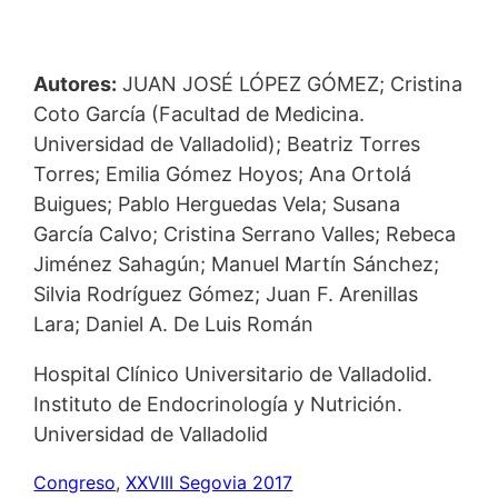
Autores:
JUAN JOSÉ LÓPEZ GÓMEZ; Cristina
Coto García (Facultad de Medicina.
Universidad de Valladolid); Beatriz Torres
Torres; Emilia Gómez Hoyos; Ana Ortolá
Buigues; Pablo Herguedas Vela; Susana
García Calvo; Cristina Serrano Valles; Rebeca
Jiménez Sahagún; Manuel Martín Sánchez;
Silvia Rodríguez Gómez; Juan F. Arenillas
Lara; Daniel A. De Luis Román
Hospital Clínico Universitario de Valladolid.
Instituto de Endocrinología y Nutrición.
Universidad de Valladolid
Congreso
, 
XXVIII Segovia 2017