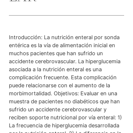
Introducción: La nutrición enteral por sonda
entérica es la vía de alimentación inicial en
muchos pacientes que han sufrido un
accidente cerebrovascular. La hiperglucemia
asociada a la nutrición enteral es una
complicación frecuente. Esta complicación
puede relacionarse con el aumento de la
morbimortalidad. Objetivos: Evaluar en una
muestra de pacientes no diabéticos que han
sufrido un accidente cerebrovascular y
reciben soporte nutricional por vía enteral: 1)
La frecuencia de hiperglucemia desarrollada