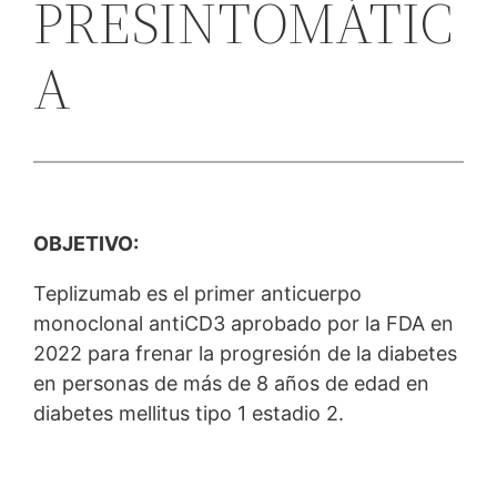
PRESINTOMÁTIC
A
OBJETIVO:
Teplizumab es el primer anticuerpo
monoclonal antiCD3 aprobado por la FDA en
2022 para frenar la progresión de la diabetes
en personas de más de 8 años de edad en
diabetes mellitus tipo 1 estadio 2.