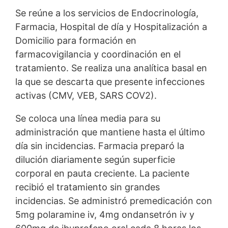
Se reúne a los servicios de Endocrinología,
Farmacia, Hospital de día y Hospitalización a
Domicilio para formación en
farmacovigilancia y coordinación en el
tratamiento. Se realiza una analítica basal en
la que se descarta que presente infecciones
activas (CMV, VEB, SARS COV2).
Se coloca una línea media para su
administración que mantiene hasta el último
día sin incidencias. Farmacia preparó la
dilución diariamente según superficie
corporal en pauta creciente. La paciente
recibió el tratamiento sin grandes
incidencias. Se administró premedicación con
5mg polaramine iv, 4mg ondansetrón iv y