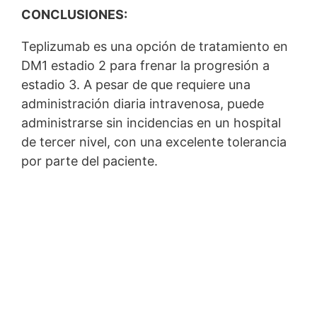
CONCLUSIONES:
Teplizumab es una opción de tratamiento en
DM1 estadio 2 para frenar la progresión a
estadio 3. A pesar de que requiere una
administración diaria intravenosa, puede
administrarse sin incidencias en un hospital
de tercer nivel, con una excelente tolerancia
por parte del paciente.