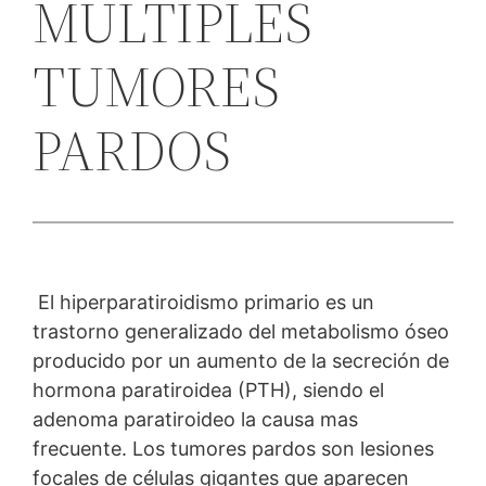
MULTIPLES
TUMORES
PARDOS
El hiperparatiroidismo primario es un
trastorno generalizado del metabolismo óseo
producido por un aumento de la secreción de
hormona paratiroidea (PTH), siendo el
adenoma paratiroideo la causa mas
frecuente. Los tumores pardos son lesiones
focales de células gigantes que aparecen