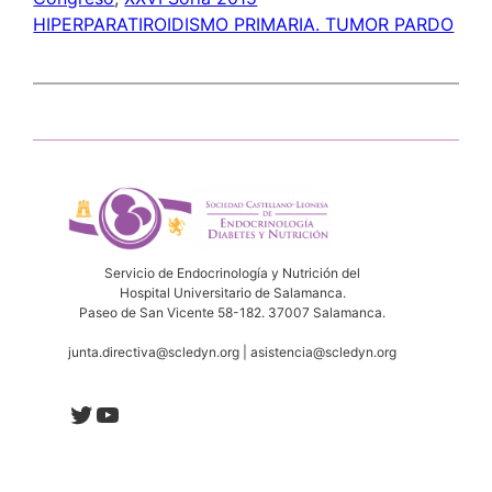
HIPERPARATIROIDISMO PRIMARIA. TUMOR PARDO
Servicio de Endocrinología y Nutrición del
Hospital Universitario de Salamanca.
Paseo de San Vicente 58-182. 37007 Salamanca.
junta.directiva@scledyn.org | asistencia@scledyn.org
Twitter
YouTube