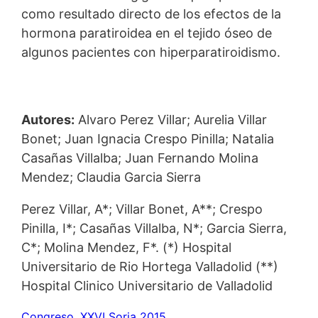
como resultado directo de los efectos de la
hormona paratiroidea en el tejido óseo de
algunos pacientes con hiperparatiroidismo.
Autores:
Alvaro Perez Villar; Aurelia Villar
Bonet; Juan Ignacia Crespo Pinilla; Natalia
Casañas Villalba; Juan Fernando Molina
Mendez; Claudia Garcia Sierra
Perez Villar, A*; Villar Bonet, A**; Crespo
Pinilla, I*; Casañas Villalba, N*; Garcia Sierra,
C*; Molina Mendez, F*. (*) Hospital
Universitario de Rio Hortega Valladolid (**)
Hospital Clinico Universitario de Valladolid
Congreso
, 
XXVI Soria 2015