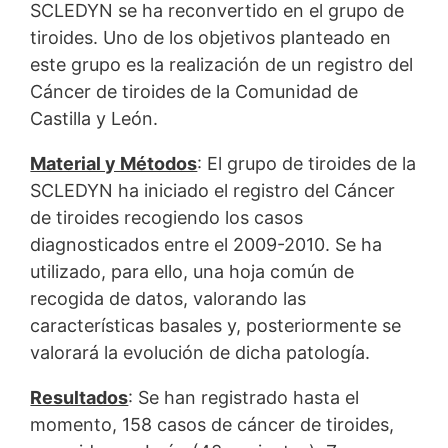
SCLEDYN se ha reconvertido en el grupo de
tiroides. Uno de los objetivos planteado en
este grupo es la realización de un registro del
Cáncer de tiroides de la Comunidad de
Castilla y León.
Material y Métodos
: El grupo de tiroides de la
SCLEDYN ha iniciado el registro del Cáncer
de tiroides recogiendo los casos
diagnosticados entre el 2009-2010. Se ha
utilizado, para ello, una hoja común de
recogida de datos, valorando las
características basales y, posteriormente se
valorará la evolución de dicha patología.
Resultados
: Se han registrado hasta el
momento, 158 casos de cáncer de tiroides,