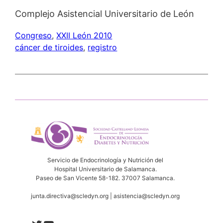
Complejo Asistencial Universitario de León
Congreso
, 
XXII León 2010
cáncer de tiroides
, 
registro
Servicio de Endocrinología y Nutrición del
Hospital Universitario de Salamanca.
Paseo de San Vicente 58-182. 37007 Salamanca.
junta.directiva@scledyn.org | asistencia@scledyn.org