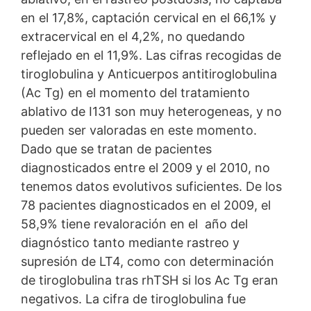
en el 17,8%, captación cervical en el 66,1% y
extracervical en el 4,2%, no quedando
reflejado en el 11,9%. Las cifras recogidas de
tiroglobulina y Anticuerpos antitiroglobulina
(Ac Tg) en el momento del tratamiento
ablativo de I131 son muy heterogeneas, y no
pueden ser valoradas en este momento.
Dado que se tratan de pacientes
diagnosticados entre el 2009 y el 2010, no
tenemos datos evolutivos suficientes. De los
78 pacientes diagnosticados en el 2009, el
58,9% tiene revaloración en el año del
diagnóstico tanto mediante rastreo y
supresión de LT4, como con determinación
de tiroglobulina tras rhTSH si los Ac Tg eran
negativos. La cifra de tiroglobulina fue