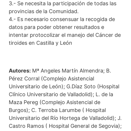
3.- Se necesita la participación de todas las
provincias de la Comunidad.
4.- Es necesario consensuar la recogida de
datos para poder obtener resultados e
intentar protocolizar el manejo del Cáncer de
tiroides en Castilla y León
Autores:
Mª Angeles Martín Almendra; B.
Pérez Corral (Complejo Asistencial
Universitario de León); G.Díaz Soto (Hospital
Clínico Universitario de Valladolid); L. de la
Maza Pereg (Complejo Asistencial de
Burgos); C. Terroba Larumbe ( Hospital
Universitario del Río Hortega de Valladolid); J.
Castro Ramos ( Hospital General de Segovia);