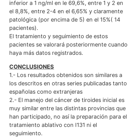
inferior a 1 ng/ml en le 69,6%, entre 1 y 2 en
el 8,8%, entre 2-4 en el 6,65% y claramente
patológica (por encima de 5) en el 15%( 14
pacientes).
El tratamiento y seguimiento de estos
pacientes se valorará posteriormente cuando
haya más datos registrados.
CONCLUSIONES
1.- Los resultados obtenidos son similares a
los descritos en otras series publicadas tanto
españolas como extranjeras
2.- El manejo del cáncer de tiroides inicial es
muy similar entre las distintas provincias que
han participado, no así la preparación para el
tratamiento ablativo con I131 ni el
seguimiento.