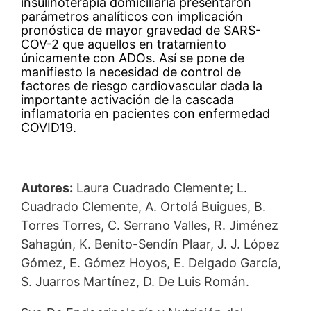
insulinoterapia domiciliaria presentaron
parámetros analíticos con implicación
pronóstica de mayor gravedad de SARS-
COV-2 que aquellos en tratamiento
únicamente con ADOs. Así se pone de
manifiesto la necesidad de control de
factores de riesgo cardiovascular dada la
importante activación de la cascada
inflamatoria en pacientes con enfermedad
COVID19.
Autores:
Laura Cuadrado Clemente; L.
Cuadrado Clemente, A. Ortolá Buigues, B.
Torres Torres, C. Serrano Valles, R. Jiménez
Sahagún, K. Benito-Sendín Plaar, J. J. López
Gómez, E. Gómez Hoyos, E. Delgado García,
S. Juarros Martínez, D. De Luis Román.