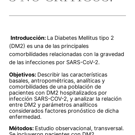
Introducción:
La Diabetes Mellitus tipo 2
(DM2) es una de las principales
comorbilidades relacionadas con la gravedad
de las infecciones por SARS-CoV-2.
Objetivos:
Describir las características
basales, antropométricas, analíticas y
comorbilidades de una población de
pacientes con DM2 hospitalizados por
infección SARS-COV-2, y analizar la relación
entre DM2 y parámetros analíticos
considerados factores pronóstico de dicha
enfermedad.
Métodos:
Estudio observacional, transversal.
Se incluyeron pacientes con DM2