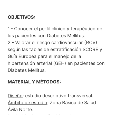
OBJETIVOS:
1.- Conocer el perfil clínico y terapéutico de
los pacientes con Diabetes Mellitus.
2.- Valorar el riesgo cardiovascular (RCV)
según las tablas de estratificación SCORE y
Guía Europea para el manejo de la
hipertensión arterial (GEH) en pacientes con
Diabetes Mellitus.
MATERIAL Y MÉTODOS:
Diseño
: estudio descriptivo transversal.
Ámbito de estudio
: Zona Básica de Salud
Ávila Norte.