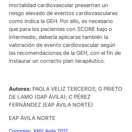
mortalidad cardiovascular presentan un
riesgo elevado de eventos cardiovasculares
como indica la GEH. Por ello, es necesario
que para los pacientes con SCORE bajo o
intermedio, debería aplicarse también la
valoración de evento cardiovascular según
las recomendaciones de la GEH, con el fin de
instaurar un correcto plan terapéutico.
Autores:
PAOLA VELIZ TERCEROS; G PRIETO
DE LAMO (GAP ÁVILA); C PÉREZ
FERNÁNDEZ (EAP ÁVILA NORTE)
EAP ÁVILA NORTE
Congreso
, 
XXIV Avila 2012