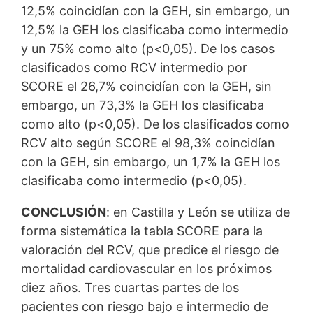
12,5% coincidían con la GEH, sin embargo, un
12,5% la GEH los clasificaba como intermedio
y un 75% como alto (p<0,05). De los casos
clasificados como RCV intermedio por
SCORE el 26,7% coincidían con la GEH, sin
embargo, un 73,3% la GEH los clasificaba
como alto (p<0,05). De los clasificados como
RCV alto según SCORE el 98,3% coincidían
con la GEH, sin embargo, un 1,7% la GEH los
clasificaba como intermedio (p<0,05).
CONCLUSIÓN
: en Castilla y León se utiliza de
forma sistemática la tabla SCORE para la
valoración del RCV, que predice el riesgo de
mortalidad cardiovascular en los próximos
diez años. Tres cuartas partes de los
pacientes con riesgo bajo e intermedio de