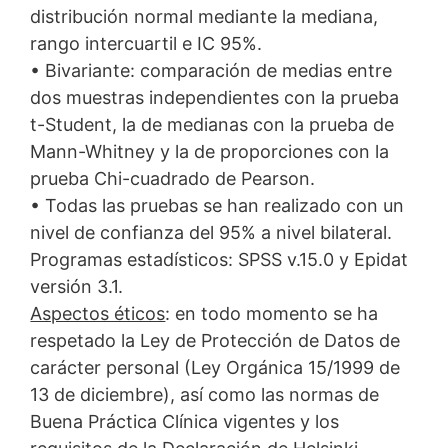
distribución normal mediante la mediana,
rango intercuartil e IC 95%.
• Bivariante: comparación de medias entre
dos muestras independientes con la prueba
t-Student, la de medianas con la prueba de
Mann-Whitney y la de proporciones con la
prueba Chi-cuadrado de Pearson.
• Todas las pruebas se han realizado con un
nivel de confianza del 95% a nivel bilateral.
Programas estadísticos: SPSS v.15.0 y Epidat
versión 3.1.
Aspectos éticos
: en todo momento se ha
respetado la Ley de Protección de Datos de
carácter personal (Ley Orgánica 15/1999 de
13 de diciembre), así como las normas de
Buena Práctica Clínica vigentes y los