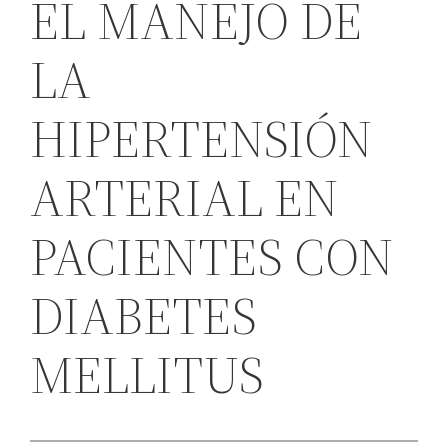
EL MANEJO DE
LA
HIPERTENSIÓN
ARTERIAL EN
PACIENTES CON
DIABETES
MELLITUS