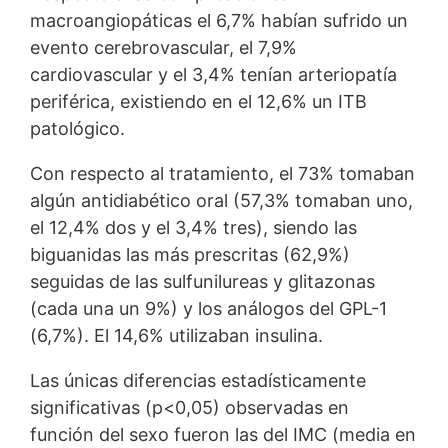
macroangiopáticas el 6,7% habían sufrido un
evento cerebrovascular, el 7,9%
cardiovascular y el 3,4% tenían arteriopatía
periférica, existiendo en el 12,6% un ITB
patológico.
Con respecto al tratamiento, el 73% tomaban
algún antidiabético oral (57,3% tomaban uno,
el 12,4% dos y el 3,4% tres), siendo las
biguanidas las más prescritas (62,9%)
seguidas de las sulfunilureas y glitazonas
(cada una un 9%) y los análogos del GPL-1
(6,7%). El 14,6% utilizaban insulina.
Las únicas diferencias estadísticamente
significativas (p<0,05) observadas en
función del sexo fueron las del IMC (media en