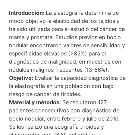
Introducción:
La elastografía determina de
modo objetivo la elasticidad de los tejidos y
ha sido utilizada para el estudio del cáncer de
mama y próstata. Estudios previos en bocio
nodular encontraron valores de sensibilidad y
especificidad elevados (>85%) para el
diagnóstico de malignidad, en muestras con
nódulos malignos frecuentes (13-56%).
Objetivo:
Evaluar la capacidad diagnóstica de
la elastografía en una población con bajo
riesgo de cáncer de tiroides.
Material y métodos:
Se reclutaron 127
pacientes consecutivos con diagnóstico de
bocio nodular, entre febrero y julio de 2010.
Se les realizó una ecografía tiroidea y
elastografía, con PAAF del nódulo