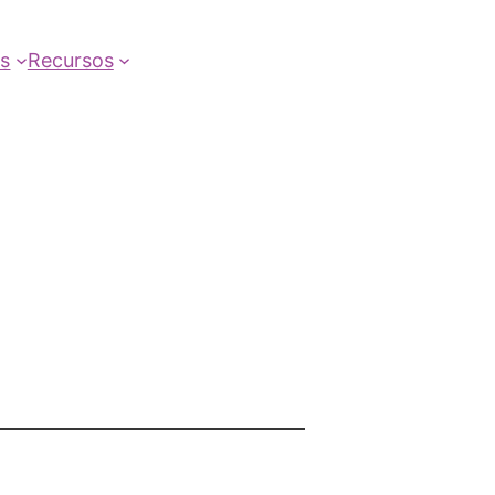
as
Recursos