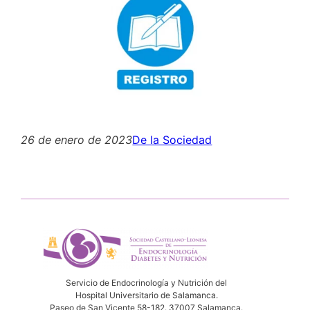
26 de enero de 2023
De la Sociedad
Servicio de Endocrinología y Nutrición del
Hospital Universitario de Salamanca.
Paseo de San Vicente 58-182. 37007 Salamanca.