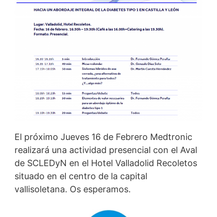
El próximo Jueves 16 de Febrero Medtronic
realizará una actividad presencial con el Aval
de SCLEDyN en el Hotel Valladolid Recoletos
situado en el centro de la capital
vallisoletana. Os esperamos.