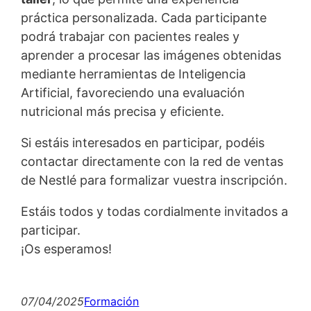
práctica personalizada. Cada participante
podrá trabajar con pacientes reales y
aprender a procesar las imágenes obtenidas
mediante herramientas de Inteligencia
Artificial, favoreciendo una evaluación
nutricional más precisa y eficiente.
Si estáis interesados en participar, podéis
contactar directamente con la red de ventas
de Nestlé para formalizar vuestra inscripción.
Estáis todos y todas cordialmente invitados a
participar.
¡Os esperamos!
07/04/2025
Formación