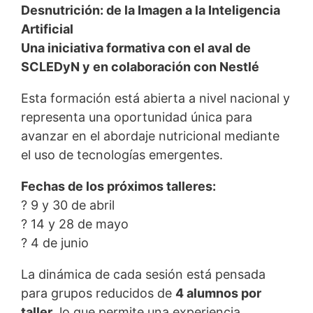
Desnutrición: de la Imagen a la Inteligencia
Artificial
Una iniciativa formativa con el aval de
SCLEDyN y en colaboración con Nestlé
Esta formación está abierta a nivel nacional y
representa una oportunidad única para
avanzar en el abordaje nutricional mediante
el uso de tecnologías emergentes.
Fechas de los próximos talleres:
? 9 y 30 de abril
? 14 y 28 de mayo
? 4 de junio
La dinámica de cada sesión está pensada
para grupos reducidos de
4 alumnos por
taller
, lo que permite una experiencia