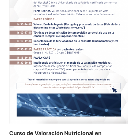
Curso de Valoración Nutricional en