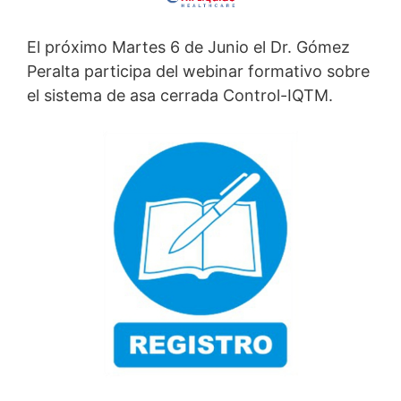
El próximo Martes 6 de Junio el Dr. Gómez
Peralta participa del webinar formativo sobre
el sistema de asa cerrada Control-IQTM.