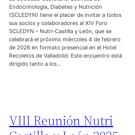
Endocrinología, Diabetes y Nutrición
(SCLEDYN) tiene el placer de invitar a todos
sus socios y colaboradores al XIV Foro
SCLEDYN – Nutri-Castilla y León, que se
celebrará el próximo miércoles 4 de febrero
de 2026 en formato presencial en el Hotel
Recoletos de Valladolid. Este encuentro está
dirigido tanto a los…
VIII Reunión Nutri