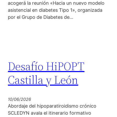
acogerá la reunión «Hacia un nuevo modelo
asistencial en diabetes Tipo 1», organizada
por el Grupo de Diabetes de…
Desafío HiPOPT
Castilla y León
10/06/2026
Abordaje del hipoparatiroidismo crónico
SCLEDYN avala el itinerario formativo