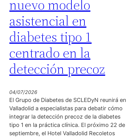
nuevo modelo
asistencial en
diabetes tipo 1
centrado en la
detección precoz
04/07/2026
El Grupo de Diabetes de SCLEDyN reunirá en
Valladolid a especialistas para debatir cómo
integrar la detección precoz de la diabetes
tipo 1 en la práctica clínica. El próximo 22 de
septiembre, el Hotel Valladolid Recoletos