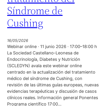
Síndrome de
Cushing
16/05/2026
Webinar online · 11 junio 2026 · 17:00–18:00 h
La Sociedad Castellano-Leonesa de
Endocrinología, Diabetes y Nutrición
(SCLEDYN) avala este webinar online
centrado en la actualización del tratamiento
médico del síndrome de Cushing, con
revisión de las últimas guías europeas, nuevas
evidencias terapéuticas y discusión de casos
clínicos reales. Información general Ponentes
Programa científico 17:00…