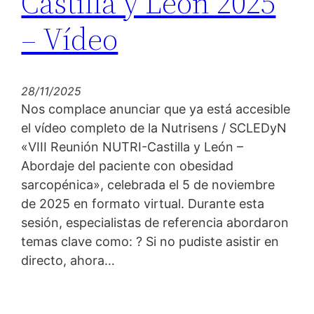
Castilla y León 2025
– Vídeo
28/11/2025
Nos complace anunciar que ya está accesible
el vídeo completo de la Nutrisens / SCLEDyN
«VIII Reunión NUTRI-Castilla y León –
Abordaje del paciente con obesidad
sarcopénica», celebrada el 5 de noviembre
de 2025 en formato virtual. Durante esta
sesión, especialistas de referencia abordaron
temas clave como: ? Si no pudiste asistir en
directo, ahora…