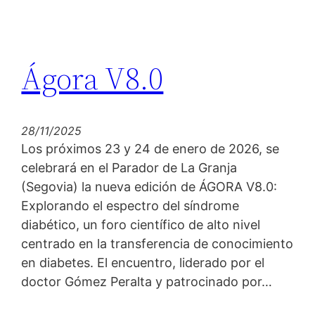
Ágora V8.0
28/11/2025
Los próximos 23 y 24 de enero de 2026, se
celebrará en el Parador de La Granja
(Segovia) la nueva edición de ÁGORA V8.0:
Explorando el espectro del síndrome
diabético, un foro científico de alto nivel
centrado en la transferencia de conocimiento
en diabetes. El encuentro, liderado por el
doctor Gómez Peralta y patrocinado por…