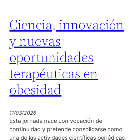
Ciencia, innovación
y nuevas
oportunidades
terapéuticas en
obesidad
11/03/2026
Esta jornada nace con vocación de
continuidad y pretende consolidarse como
una de las actividades científicas periódicas