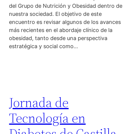
del Grupo de Nutrición y Obesidad dentro de
nuestra sociedad. El objetivo de este
encuentro es revisar algunos de los avances
más recientes en el abordaje clínico de la
obesidad, tanto desde una perspectiva
estratégica y social como…
Jornada de
Tecnología en
Diabetes de Castilla