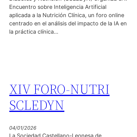
Encuentro sobre Inteligencia Artificial
aplicada a la Nutrición Clínica, un foro online
centrado en el análisis del impacto de la IA en
la práctica clínica…
XIV FORO-NUTRI
SCLEDYN
04/01/2026
La Sociedad Castellano-Leonesa de