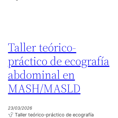
Taller teórico-
práctico de ecografía
abdominal en
MASH/MASLD
23/03/2026
Taller teórico-práctico de ecografía