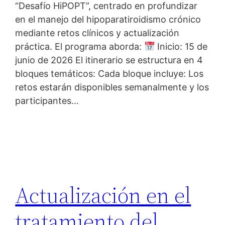
“Desafío HiPOPT”, centrado en profundizar
en el manejo del hipoparatiroidismo crónico
mediante retos clínicos y actualización
práctica. El programa aborda:
Inicio: 15 de
junio de 2026 El itinerario se estructura en 4
bloques temáticos: Cada bloque incluye: Los
retos estarán disponibles semanalmente y los
participantes…
Actualización en el
tratamiento del