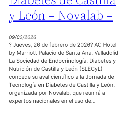
y León – Novalab –
09/02/2026
? Jueves, 26 de febrero de 2026? AC Hotel
by Marriott Palacio de Santa Ana, Valladolid
La Sociedad de Endocrinología, Diabetes y
Nutrición de Castilla y León (SLECyL)
concede su aval científico a la Jornada de
Tecnología en Diabetes de Castilla y León,
organizada por Novalab, que reunirá a
expertos nacionales en el uso de…