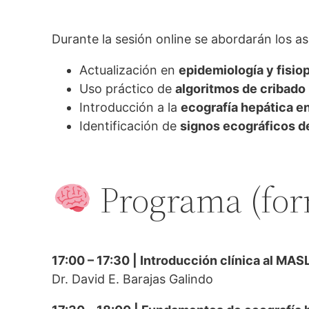
Durante la sesión online se abordarán los 
Actualización en
epidemiología y fisio
Uso práctico de
algoritmos de cribado
Introducción a la
ecografía hepática e
Identificación de
signos ecográficos d
Programa (for
17:00 – 17:30 | Introducción clínica al M
Dr. David E. Barajas Galindo