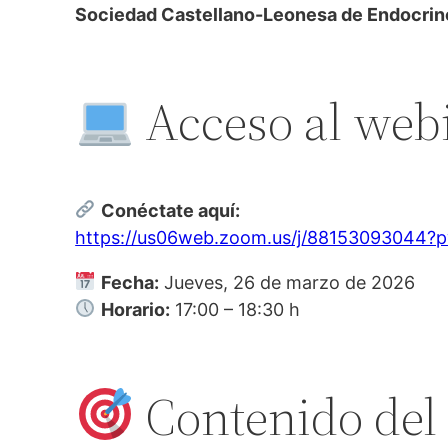
Sociedad Castellano-Leonesa de Endocrino
Acceso al web
Conéctate aquí:
https://us06web.zoom.us/j/88153093044
Fecha:
Jueves, 26 de marzo de 2026
Horario:
17:00 – 18:30 h
Contenido del