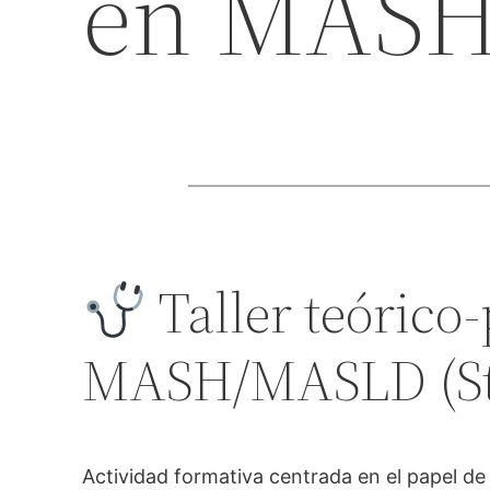
en MAS
Taller teórico
MASH/MASLD (St
Actividad formativa centrada en el papel de