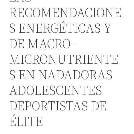
RECOMENDACIONE
S ENERGÉTICAS Y
DE MACRO-
MICRONUTRIENTE
S EN NADADORAS
ADOLESCENTES
DEPORTISTAS DE
ÉLITE