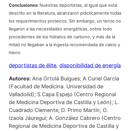
Conclusiones:
Nuestras deportistas, al igual que está
descrito en la literatura, alcanzaron prácticamente todas
los requerimientos proteicos. Sin embargo, un tercio no
llegaron a las necesidades energéticas, sobre todo
procedentes de los hidratos de carbono, y más de la
mitad no llegaban a la ingesta recomendada de calcio y
hierro
deportistas de élite
, 
disponibilidad de energía
Autores:
Ana Ortolá Buigues; A Curiel García
(Facultad de Medicina. Universidad de
Valladolid); S Capa Espejo (Centro Regional
de Medicina Deportiva de Castilla y León); L.
Cuadrado Clemente; D. Primo Martín; O.
Izaola Jáuregui; A. González Cabrero (Centro
Regional de Medicina Deportiva de Castilla y