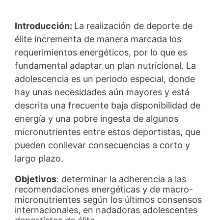
Introducción:
La realización de deporte de
élite incrementa de manera marcada los
requerimientos energéticos, por lo que es
fundamental adaptar un plan nutricional. La
adolescencia es un periodo especial, donde
hay unas necesidades aún mayores y está
descrita una frecuente baja disponibilidad de
energía y una pobre ingesta de algunos
micronutrientes entre estos deportistas, que
pueden conllevar consecuencias a corto y
largo plazo.
Objetivos
: determinar la adherencia a las
recomendaciones energéticas y de macro-
micronutrientes según los últimos consensos
internacionales, en nadadoras adolescentes