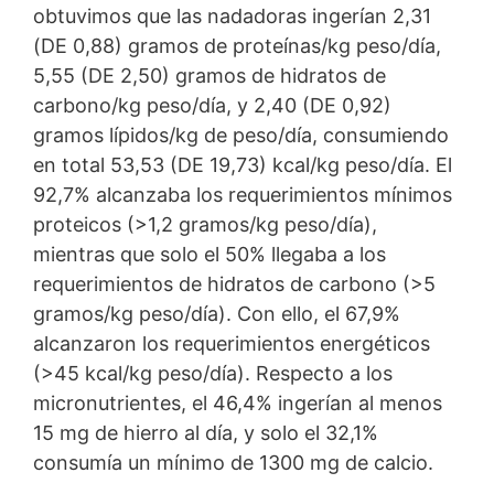
obtuvimos que las nadadoras ingerían 2,31
(DE 0,88) gramos de proteínas/kg peso/día,
5,55 (DE 2,50) gramos de hidratos de
carbono/kg peso/día, y 2,40 (DE 0,92)
gramos lípidos/kg de peso/día, consumiendo
en total 53,53 (DE 19,73) kcal/kg peso/día. El
92,7% alcanzaba los requerimientos mínimos
proteicos (>1,2 gramos/kg peso/día),
mientras que solo el 50% llegaba a los
requerimientos de hidratos de carbono (>5
gramos/kg peso/día). Con ello, el 67,9%
alcanzaron los requerimientos energéticos
(>45 kcal/kg peso/día). Respecto a los
micronutrientes, el 46,4% ingerían al menos
15 mg de hierro al día, y solo el 32,1%
consumía un mínimo de 1300 mg de calcio.