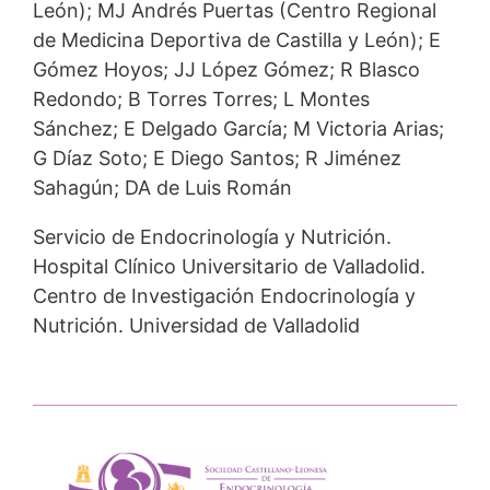
León); MJ Andrés Puertas (Centro Regional
de Medicina Deportiva de Castilla y León); E
Gómez Hoyos; JJ López Gómez; R Blasco
Redondo; B Torres Torres; L Montes
Sánchez; E Delgado García; M Victoria Arias;
G Díaz Soto; E Diego Santos; R Jiménez
Sahagún; DA de Luis Román
Servicio de Endocrinología y Nutrición.
Hospital Clínico Universitario de Valladolid.
Centro de Investigación Endocrinología y
Nutrición. Universidad de Valladolid