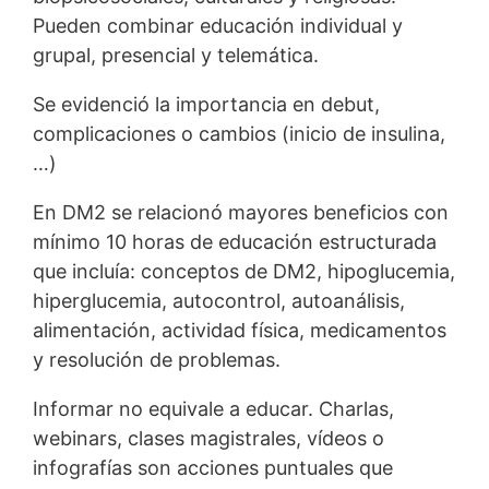
Pueden combinar educación individual y
grupal, presencial y telemática.
Se evidenció la importancia en debut,
complicaciones o cambios (inicio de insulina,
…)
En DM2 se relacionó mayores beneficios con
mínimo 10 horas de educación estructurada
que incluía: conceptos de DM2, hipoglucemia,
hiperglucemia, autocontrol, autoanálisis,
alimentación, actividad física, medicamentos
y resolución de problemas.
Informar no equivale a educar. Charlas,
webinars, clases magistrales, vídeos o
infografías son acciones puntuales que