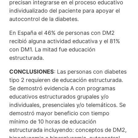
precisan integrarse en el proceso educativo
individualizado del paciente para apoyar el
autocontrol de la diabetes.
En España el 46% de personas con DM2
recibió alguna actividad educativa y el 81%
con DM1. La mitad fue educación
estructurada.
CONCLUSIONES
: Las personas con diabetes
tipo 2 requieren de educación estructurada.
Se demostró evidencia A con programas
educativos estructurados grupales y/o
individuales, presenciales y/o telemáticos. Se
demostró mayor beneficio con tiempo
mínimo de 10 horas de educación
estructurada incluyendo: conceptos de DM2,