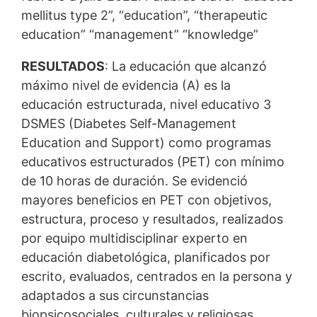
mellitus type 2”, “education”, “therapeutic
education” “management” “knowledge”
RESULTADOS
: La educación que alcanzó
máximo nivel de evidencia (A) es la
educación estructurada, nivel educativo 3
DSMES (Diabetes Self-Management
Education and Support) como programas
educativos estructurados (PET) con mínimo
de 10 horas de duración. Se evidenció
mayores beneficios en PET con objetivos,
estructura, proceso y resultados, realizados
por equipo multidisciplinar experto en
educación diabetológica, planificados por
escrito, evaluados, centrados en la persona y
adaptados a sus circunstancias
biopsicosociales, culturales y religiosas.