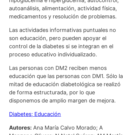
hipoglucemia e hiperglucemia, autocontrol,
autoanálisis, alimentación, actividad física,
medicamentos y resolución de problemas.
Las actividades informativas puntuales no
son educación, pero pueden apoyar el
control de la diabetes si se integran en el
proceso educativo individualizado.
Las personas con DM2 reciben menos
educación que las personas con DM1. Sólo la
mitad de educación diabetológica se realizó
de forma estructurada, por lo que
disponemos de amplio margen de mejora.
Diabetes; Educación
Autores:
Ana María Calvo Morado; A