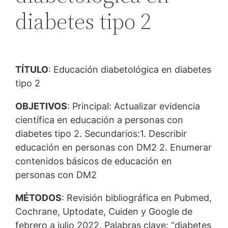
diabetes tipo 2
TÍTULO
: Educación diabetológica en diabetes
tipo 2
OBJETIVOS
: Principal: Actualizar evidencia
científica en educación a personas con
diabetes tipo 2. Secundarios:1. Describir
educación en personas con DM2 2. Enumerar
contenidos básicos de educación en
personas con DM2
MÉTODOS
: Revisión bibliográfica en Pubmed,
Cochrane, Uptodate, Cuiden y Google de
febrero a julio 2022. Palabras clave: “diabetes