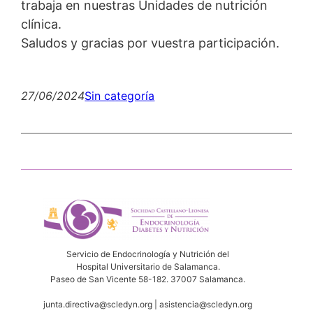
trabaja en nuestras Unidades de nutrición
clínica.
Saludos y gracias por vuestra participación.
27/06/2024
Sin categoría
Servicio de Endocrinología y Nutrición del
Hospital Universitario de Salamanca.
Paseo de San Vicente 58-182. 37007 Salamanca.
junta.directiva@scledyn.org | asistencia@scledyn.org