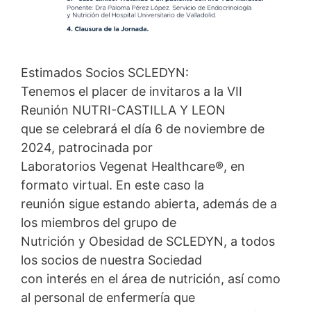
Estimados Socios SCLEDYN:
Tenemos el placer de invitaros a la VII
Reunión NUTRI-CASTILLA Y LEON
que se celebrará el día 6 de noviembre de
2024, patrocinada por
Laboratorios Vegenat Healthcare®, en
formato virtual. En este caso la
reunión sigue estando abierta, además de a
los miembros del grupo de
Nutrición y Obesidad de SCLEDYN, a todos
los socios de nuestra Sociedad
con interés en el área de nutrición, así como
al personal de enfermería que