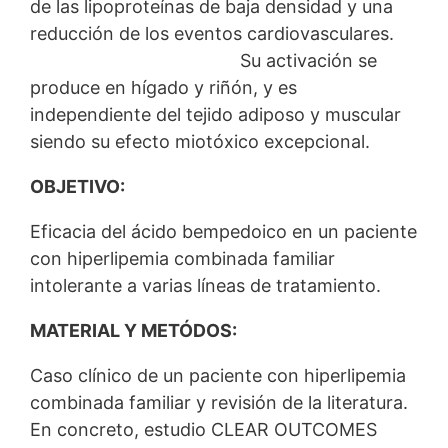
de las lipoproteínas de baja densidad y una
reducción de los eventos cardiovasculares.
Su activación se
produce en hígado y riñón, y es
independiente del tejido adiposo y muscular
siendo su efecto miotóxico excepcional.
OBJETIVO:
Eficacia del ácido bempedoico en un paciente
con hiperlipemia combinada familiar
intolerante a varias líneas de tratamiento.
MATERIAL Y METÓDOS:
Caso clínico de un paciente con hiperlipemia
combinada familiar y revisión de la literatura.
En concreto, estudio CLEAR OUTCOMES