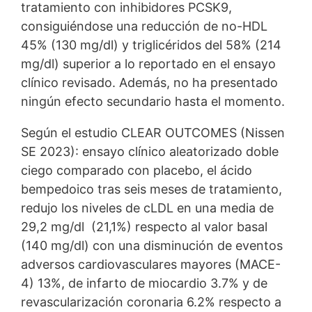
tratamiento con inhibidores PCSK9,
consiguiéndose una reducción de no-HDL
45% (130 mg/dl) y triglicéridos del 58% (214
mg/dl) superior a lo reportado en el ensayo
clínico revisado. Además, no ha presentado
ningún efecto secundario hasta el momento.
Según el estudio CLEAR OUTCOMES (Nissen
SE 2023): ensayo clínico aleatorizado doble
ciego comparado con placebo, el ácido
bempedoico tras seis meses de tratamiento,
redujo los niveles de cLDL en una media de
29,2 mg/dl (21,1%) respecto al valor basal
(140 mg/dl) con una disminución de eventos
adversos cardiovasculares mayores (MACE-
4) 13%, de infarto de miocardio 3.7% y de
revascularización coronaria 6.2% respecto a