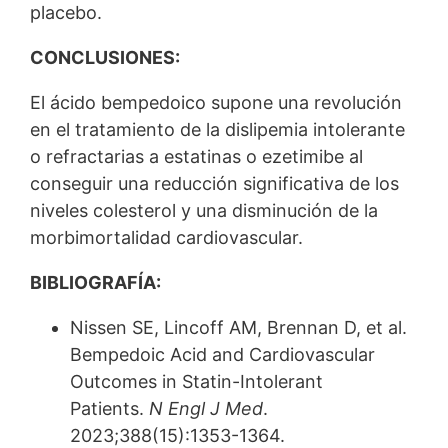
placebo.
CONCLUSIONES:
El ácido bempedoico supone una revolución
en el tratamiento de la dislipemia intolerante
o refractarias a estatinas o ezetimibe al
conseguir una reducción significativa de los
niveles colesterol y una disminución de la
morbimortalidad cardiovascular.
BIBLIOGRAFÍA:
Nissen SE, Lincoff AM, Brennan D, et al.
Bempedoic Acid and Cardiovascular
Outcomes in Statin-Intolerant
Patients.
N Engl J Med
.
2023;388(15):1353-1364.