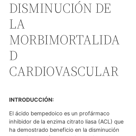
DISMINUCIÓN DE
LA
MORBIMORTALIDA
D
CARDIOVASCULAR
INTRODUCCIÓN:
El ácido bempedoico es un profármaco
inhibidor de la enzima citrato liasa (ACL) que
ha demostrado beneficio en la disminución