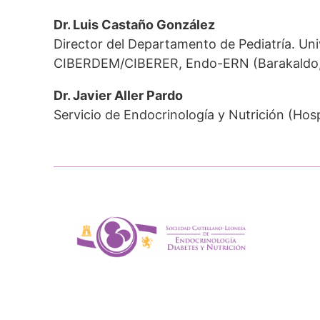
Dr. Luis Castaño González
Director del Departamento de Pediatría. Uni
CIBERDEM/CIBERER, Endo-ERN (Barakaldo, 
Dr. Javier Aller Pardo
Servicio de Endocrinología y Nutrición (Hos