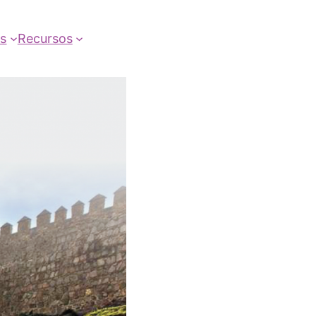
as
Recursos