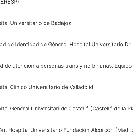
IBERESP)
ital Universitario de Badajoz
ad de Identidad de Género. Hospital Universitario Dr.
d de atención a personas trans y no binarias. Equipo 
tal Clínico Universitario de Valladolid
tal General Universitari de Castelló (Castelló de la P
ión. Hospital Universitario Fundación Alcorcón (Madri