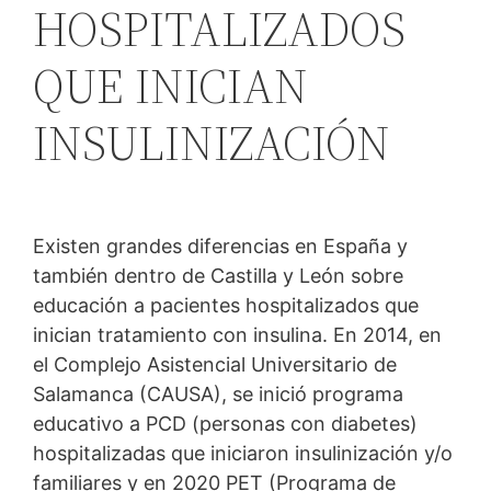
HOSPITALIZADOS
QUE INICIAN
INSULINIZACIÓN
Existen grandes diferencias en España y
también dentro de Castilla y León sobre
educación a pacientes hospitalizados que
inician tratamiento con insulina. En 2014, en
el Complejo Asistencial Universitario de
Salamanca (CAUSA), se inició programa
educativo a PCD (personas con diabetes)
hospitalizadas que iniciaron insulinización y/o
familiares y en 2020 PET (Programa de