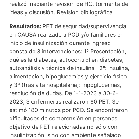
realizó mediante revisión de HC, tormenta de
ideas y discusión. Revisión bibliográfica
Resultados:
PET de seguridad/supervivencia
en CAUSA realizado a PCD y/o familiares en
inicio de insulinización durante ingreso
consta de 3 intervenciones: 1º Presentación,
qué es la diabetes, autocontrol en diabetes,
autoanálisis y técnica de insulina 2ª: insulina,
alimentación, hipoglucemias y ejercicio físico
y 3ª (tras alta hospitalaria): hipoglucemias,
resolución de dudas. De 1-1-2023 a 30-6-
2023, 3 enfermeras realizaron 80 PET. Se
estimó 180 minutos por PCD. Se encontraron
dificultades de comprensión en personas
objetivo de PET relacionadas no sólo con
insulinización, sino con ambiente señalado