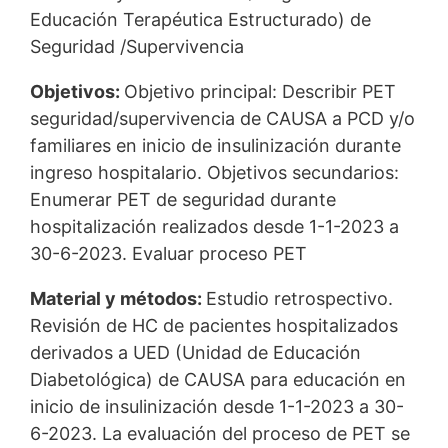
Educación Terapéutica Estructurado) de
Seguridad /Supervivencia
Objetivos:
Objetivo principal: Describir PET
seguridad/supervivencia de CAUSA a PCD y/o
familiares en inicio de insulinización durante
ingreso hospitalario. Objetivos secundarios:
Enumerar PET de seguridad durante
hospitalización realizados desde 1-1-2023 a
30-6-2023. Evaluar proceso PET
Material y métodos:
Estudio retrospectivo.
Revisión de HC de pacientes hospitalizados
derivados a UED (Unidad de Educación
Diabetológica) de CAUSA para educación en
inicio de insulinización desde 1-1-2023 a 30-
6-2023. La evaluación del proceso de PET se