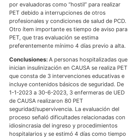
por evaluadoras como “hostil” para realizar
PET debido a interrupciones de otros
profesionales y condiciones de salud de PCD.
Otro ítem importante es tiempo de aviso para
PET, que tras evaluación se estima
preferentemente mínimo 4 días previo a alta.
Conclusiones:
A personas hospitalizadas que
inician insulinización en CAUSA se realiza PET
que consta de 3 intervenciones educativas e
incluye contenidos básicos de seguridad. De
1-1-2023 a 30-6-2023, 3 enfermeras de UED
de CAUSA realizaron 80 PET
seguridad/supervivencia. La evaluación del
proceso señaló dificultades relacionadas con
idiosincrasia del ingreso y procedimientos
hospitalarios y se estimó 4 días como tiempo