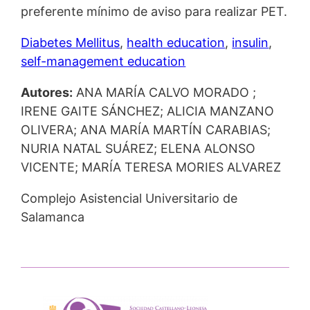
preferente mínimo de aviso para realizar PET.
Diabetes Mellitus
, 
health education
, 
insulin
, 
self-management education
Autores:
ANA MARÍA CALVO MORADO ;
IRENE GAITE SÁNCHEZ; ALICIA MANZANO
OLIVERA; ANA MARÍA MARTÍN CARABIAS;
NURIA NATAL SUÁREZ; ELENA ALONSO
VICENTE; MARÍA TERESA MORIES ALVAREZ
Complejo Asistencial Universitario de
Salamanca